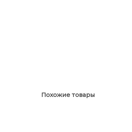
Похожие товары