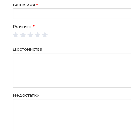
Ваше имя
*
Рейтинг
*
Достоинства
Недостатки