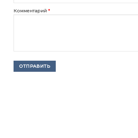
Комментарий
*