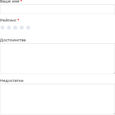
Ваше имя
*
Рейтинг
*
Достоинства
Недостатки