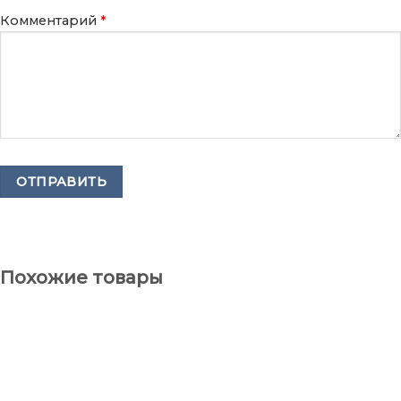
Комментарий
*
Похожие товары