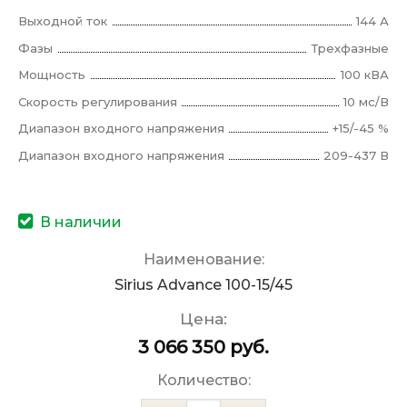
Выходной ток
144 А
Фазы
Трехфазные
Мощность
100 кВА
Скорость регулирования
10 мс/В
Диапазон входного напряжения
+15/-45 %
Диапазон входного напряжения
209-437 В
В наличии
Наименование:
Sirius Advance 100-15/45
Цена:
3 066 350
руб.
Количество: