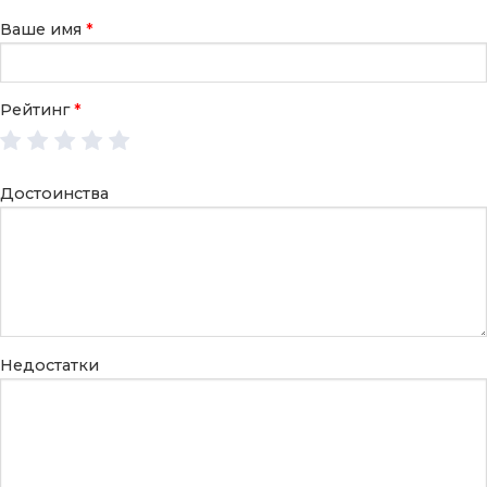
Ваше имя
*
Рейтинг
*
Достоинства
Недостатки