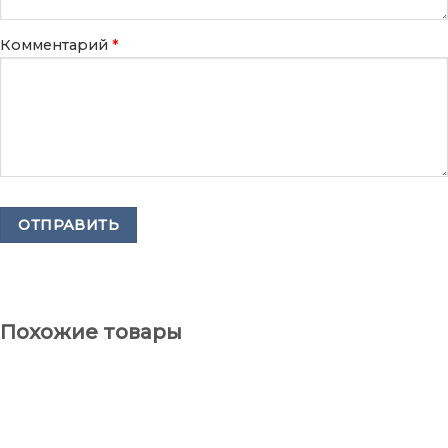
Комментарий
*
Похожие товары