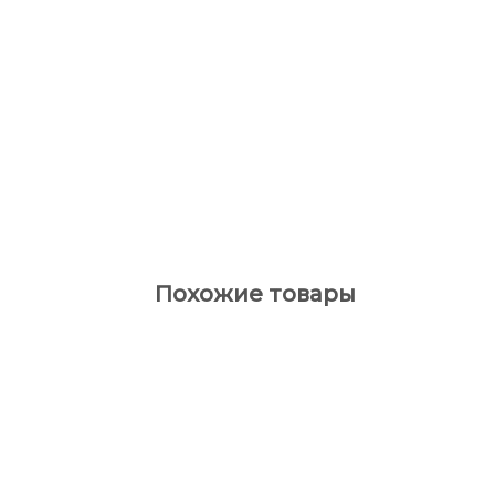
Похожие товары