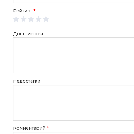
Рейтинг
*
Достоинства
Недостатки
Комментарий
*