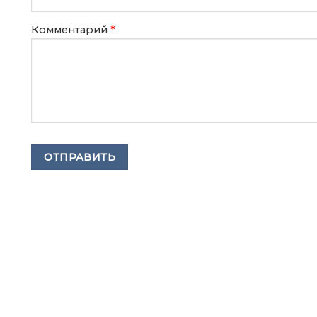
Комментарий
*