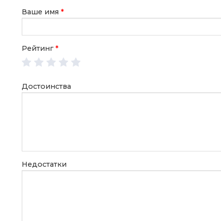
Ваше имя
*
Рейтинг
*
Достоинства
Недостатки