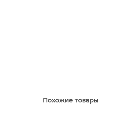
Похожие товары