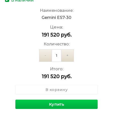
В наличии
Наименование:
Gemini ES7-30
Цена:
191 520
руб.
Количество:
Количество
Итого:
191 520
руб.
В корзину
Купить