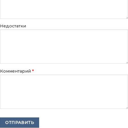
Недостатки
Комментарий
*