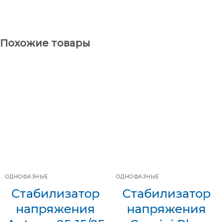
Похожие товары
ОДНОФАЗНЫЕ
ОДНОФАЗНЫЕ
Стабилизатор
Стабилизатор
напряжения
напряжения