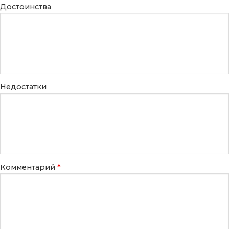
Достоинства
Недостатки
Комментарий
*