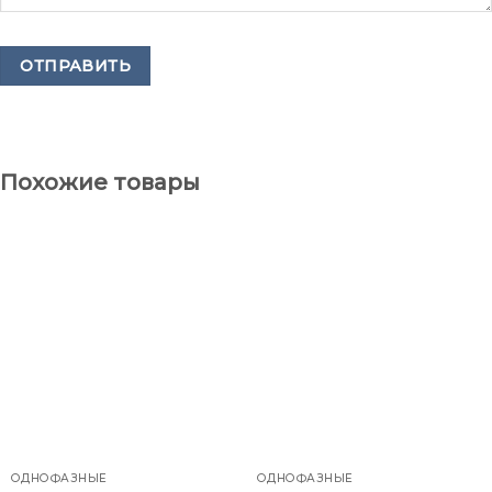
Похожие товары
ОДНОФАЗНЫЕ
ОДНОФАЗНЫЕ