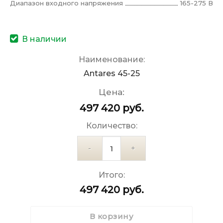
Диапазон входного напряжения
165-275 В
В наличии
Наименование:
Antares 45-25
Цена:
497 420
руб.
Количество:
Количество
Итого:
497 420
руб.
В корзину