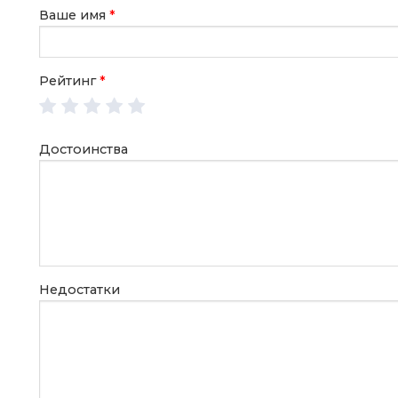
Ваше имя
*
Рейтинг
*
Достоинства
Недостатки