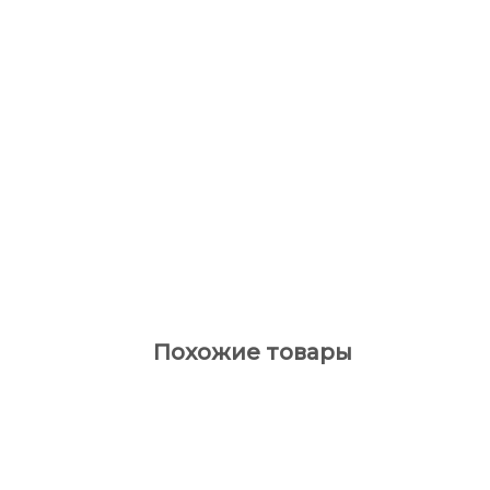
Похожие товары