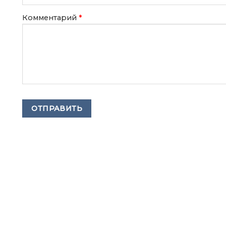
Комментарий
*