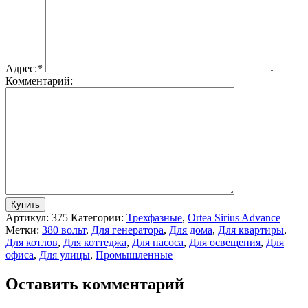
Адрес:
*
Комментарий:
Артикул:
375
Категории:
Трехфазные
,
Ortea Sirius Advance
Метки:
380 вольт
,
Для генератора
,
Для дома
,
Для квартиры
,
Для котлов
,
Для коттеджа
,
Для насоса
,
Для освещения
,
Для
офиса
,
Для улицы
,
Промышленные
Оставить комментарий