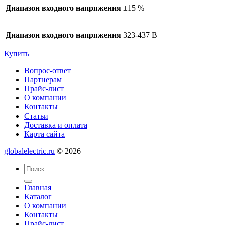
Диапазон входного напряжения
±15 %
Диапазон входного напряжения
323-437 В
Купить
Вопрос-ответ
Партнерам
Прайс-лист
О компании
Контакты
Статьи
Доставка и оплата
Карта сайта
globalelectric.ru
© 2026
Главная
Каталог
О компании
Контакты
Прайс-лист