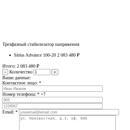
Трехфазный стабилизатор напряжения
Sirius Advance 100-20
2 083 480 ₽
Итого:
2 083 480 ₽
Количество
Ваши данные:
Контактное лицо:
*
Номер телефона:
*
+7
Email:
*