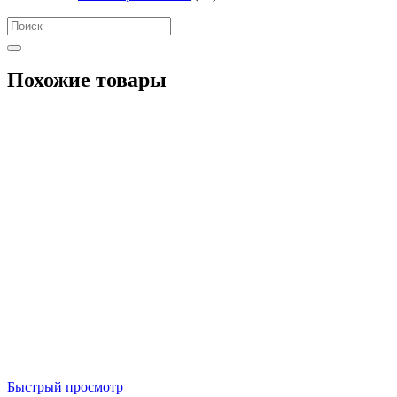
Похожие товары
Быстрый просмотр