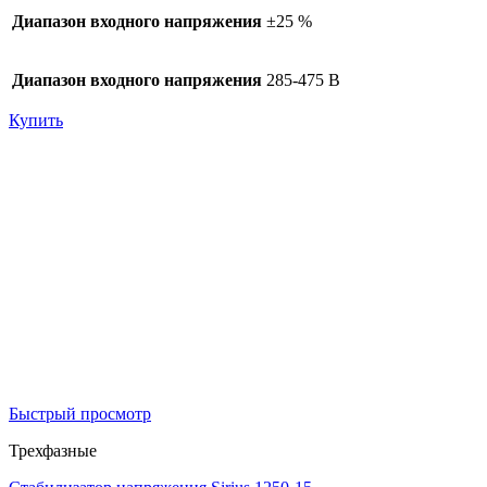
Диапазон входного напряжения
±25 %
Диапазон входного напряжения
285-475 В
Купить
Быстрый просмотр
Трехфазные