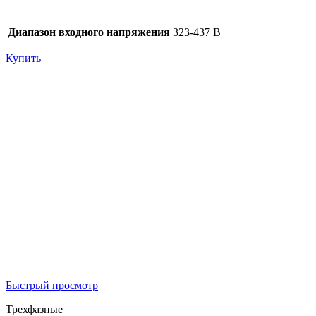
Диапазон входного напряжения
323-437 В
Купить
Быстрый просмотр
Трехфазные