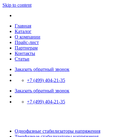
Skip to content
Главная
Каталог
О компании
Прайс-лист
Партнерам
Контакты
Статьи
Заказать обратный звонок
+7 (499) 404-21-35
Заказать обратный звонок
+7 (499) 404-21-35
Однофазные стабилизаторы напряжения
Трехфазные стабилизаторы напряжения