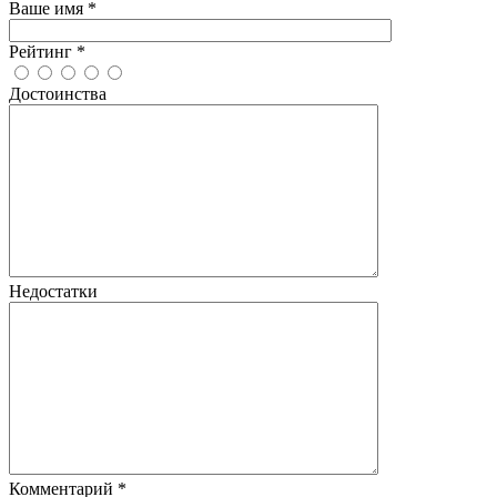
Ваше имя
*
Рейтинг
*
Достоинства
Недостатки
Комментарий
*