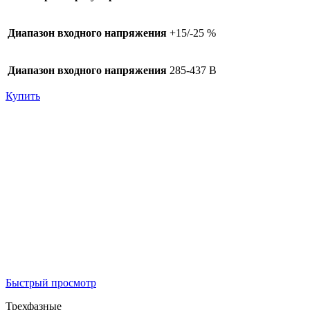
Диапазон входного напряжения
+15/-25 %
Диапазон входного напряжения
285-437 В
Купить
Быстрый просмотр
Трехфазные