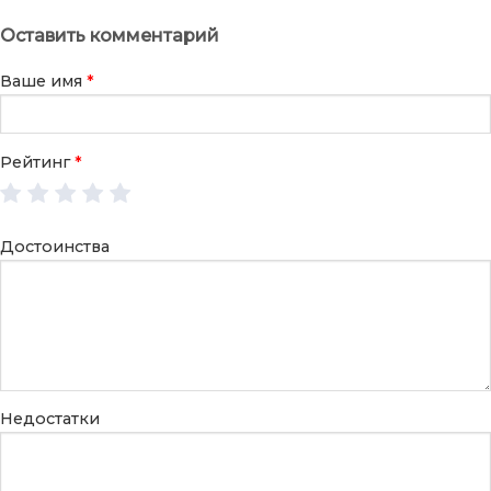
Оставить комментарий
Ваше имя
*
Рейтинг
*
Достоинства
Недостатки