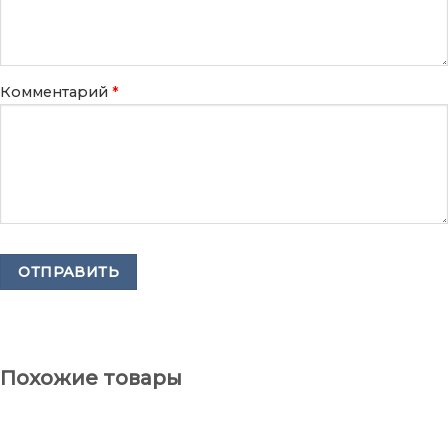
Комментарий
*
Похожие товары