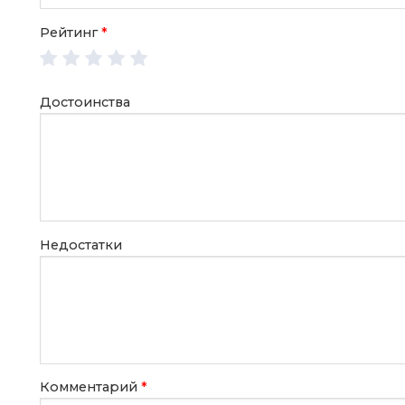
Рейтинг
*
Достоинства
Недостатки
Комментарий
*