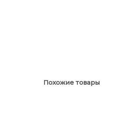
Похожие товары