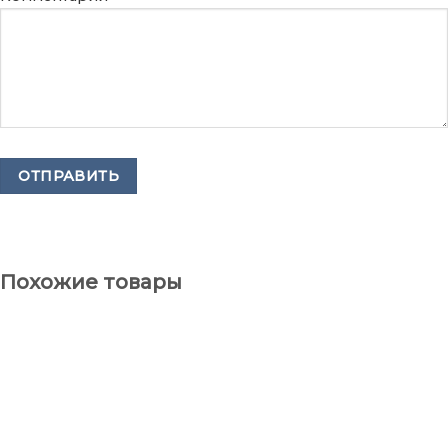
Похожие товары