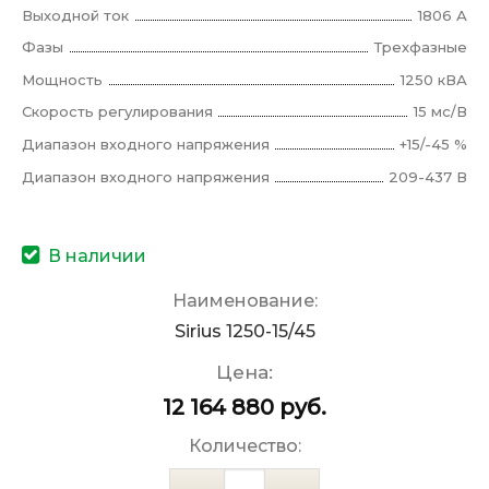
Выходной ток
1806 А
Фазы
Трехфазные
Мощность
1250 кВА
Скорость регулирования
15 мс/В
Диапазон входного напряжения
+15/-45 %
Диапазон входного напряжения
209-437 В
В наличии
Наименование:
Sirius 1250-15/45
Цена:
12 164 880
руб.
Количество: