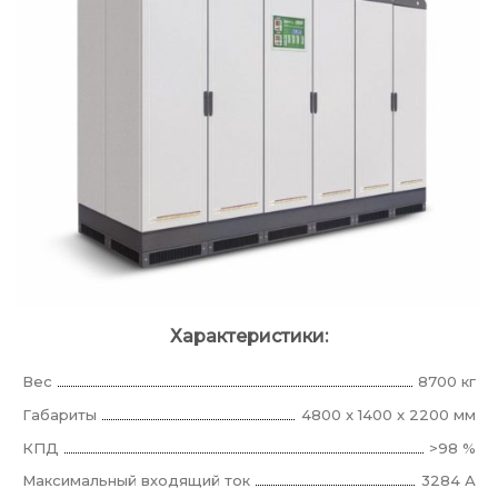
Характеристики:
Вес
8700 кг
Габариты
4800 x 1400 x 2200 мм
КПД
>98 %
Максимальный входящий ток
3284 А