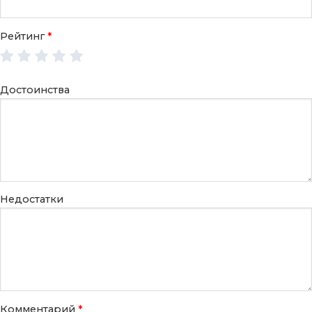
Рейтинг
*
Достоинства
Недостатки
Комментарий
*