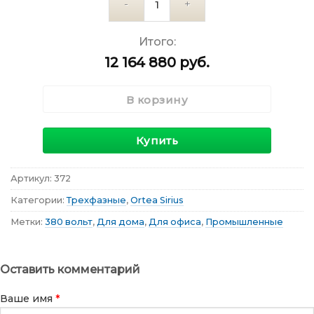
Количество
Итого:
12 164 880
руб.
В корзину
Купить
Артикул:
372
Категории:
Трехфазные
,
Ortea Sirius
Метки:
380 вольт
,
Для дома
,
Для офиса
,
Промышленные
Оставить комментарий
Ваше имя
*