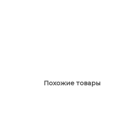
Похожие товары