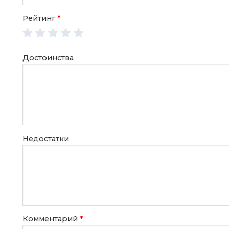
Рейтинг
*
Достоинства
Недостатки
Комментарий
*