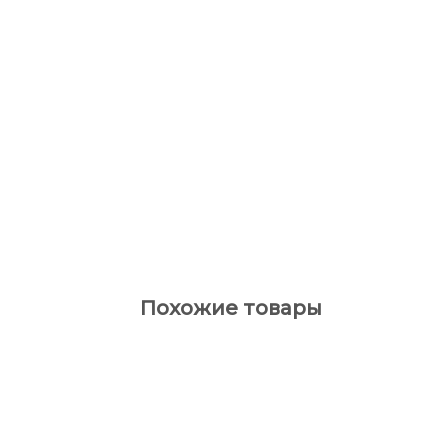
Похожие товары