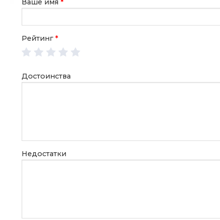
Ваше имя
*
Рейтинг
*
Достоинства
Недостатки