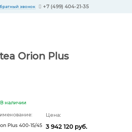
+7 (499) 404-21-35
обратный звонок
ea Orion Plus
В наличии
именование:
Цена:
ion Plus 400-15/45
3 942 120
руб.