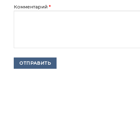
Комментарий
*