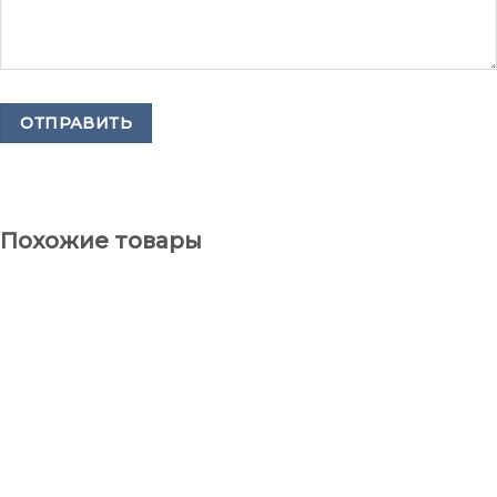
Похожие товары