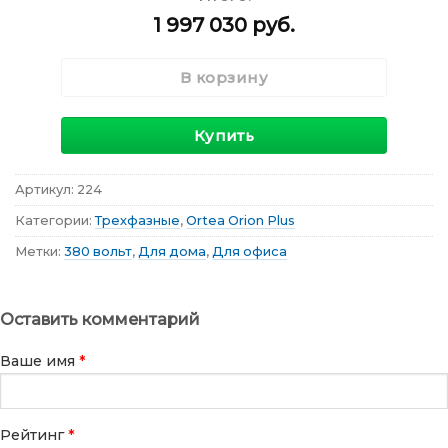
1 997 030
руб.
В корзину
Купить
Артикул:
224
Категории:
Трехфазные
,
Ortea Orion Plus
Метки:
380 вольт
,
Для дома
,
Для офиса
Оставить комментарий
Ваше имя
*
Рейтинг
*