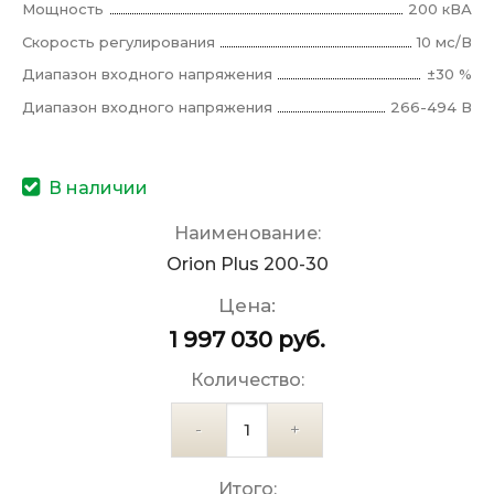
Мощность
200 кВА
Скорость регулирования
10 мс/В
Диапазон входного напряжения
±30 %
Диапазон входного напряжения
266-494 В
В наличии
Наименование:
Orion Plus 200-30
Цена:
1 997 030
руб.
Количество:
Количество
Итого: