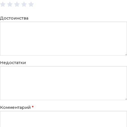
Достоинства
Недостатки
Комментарий
*