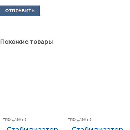
Похожие товары
ТРЕХФАЗНЫЕ
ТРЕХФАЗНЫЕ
Стабилизатор
Стабилизатор