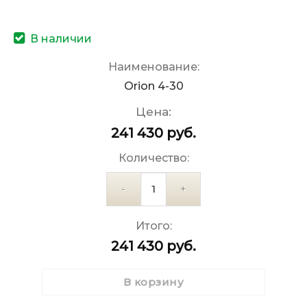
В наличии
Наименование:
Orion 4-30
Цена:
241 430
руб.
Количество:
Количество
Итого:
241 430
руб.
В корзину