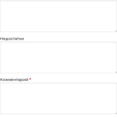
Недостатки
Комментарий
*