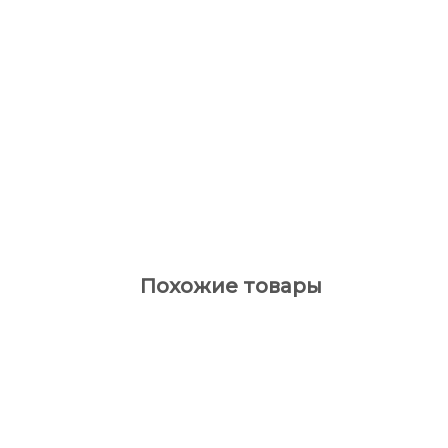
Похожие товары