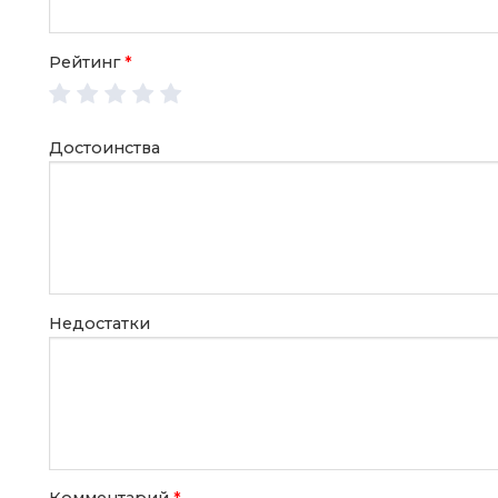
Рейтинг
*
Достоинства
Недостатки
Комментарий
*