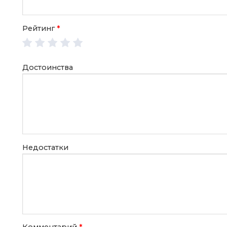
Рейтинг
*
Достоинства
Недостатки
Комментарий
*