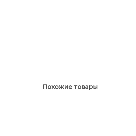
Похожие товары